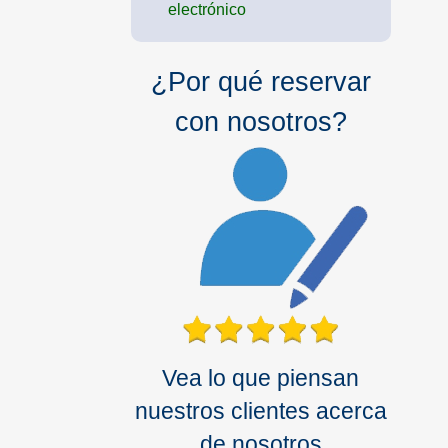
electrónico
¿Por qué reservar
con nosotros?
Vea lo que piensan
nuestros clientes acerca
de nosotros