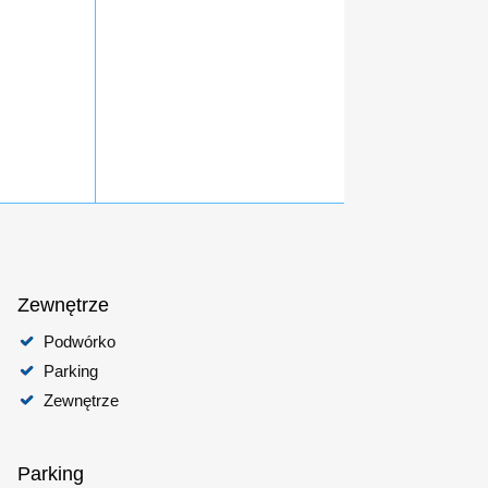
Zewnętrze
Podwórko
Parking
Zewnętrze
Parking