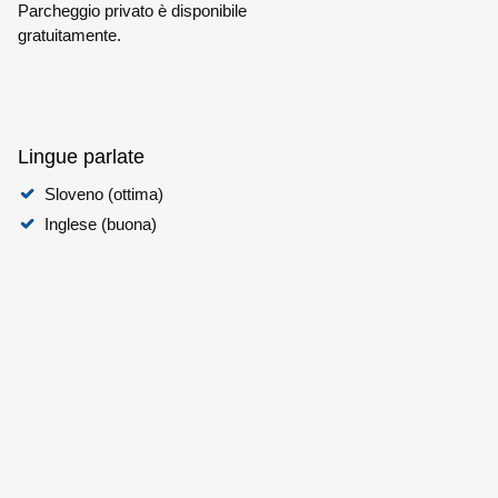
Parcheggio privato è disponibile
gratuitamente.
Lingue parlate
Sloveno (ottima)
Inglese (buona)