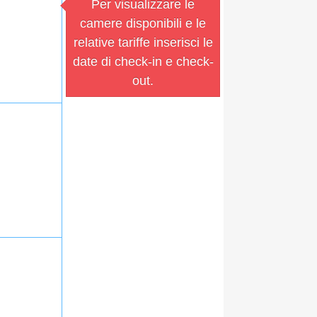
Per visualizzare le
camere disponibili e le
relative tariffe inserisci le
date di check-in e check-
out.