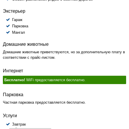
Экстерьер
Гараж
Парковка
Мангал
Домашние животные
Домашние животные приветствуются, но за дополнительную плату в
соответствии с прайс-листом.
Интернет
Бесплатно!
WiFi предоставляется бесплатно.
Парковка
Частная парковка предоставляется бесплатно.
Услуги
Завтрак